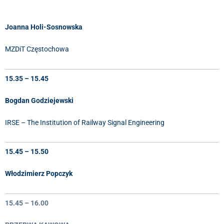
Joanna Holi-Sosnowska
MZDiT Częstochowa
15.35 – 15.45
Bogdan Godziejewski
IRSE – The Institution of Railway Signal Engineering
15.45 – 15.50
Włodzimierz Popczyk
15.45 – 16.00