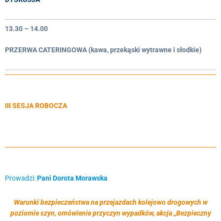
13.30 – 14.00
PRZERWA CATERINGOWA (kawa, przekąski wytrawne i słodkie)
III SESJA ROBOCZA
Prowadzi:
Pani Dorota Morawska
Warunki bezpieczeństwa na przejazdach kolejowo drogowych w
poziomie szyn, omówienie przyczyn wypadków, akcja „Bezpieczny