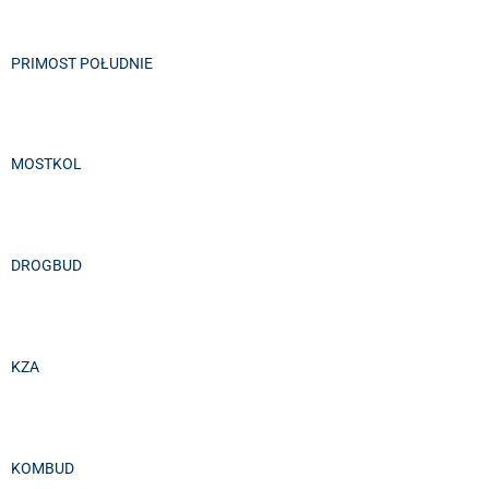
PRIMOST POŁUDNIE
MOSTKOL
DROGBUD
KZA
KOMBUD