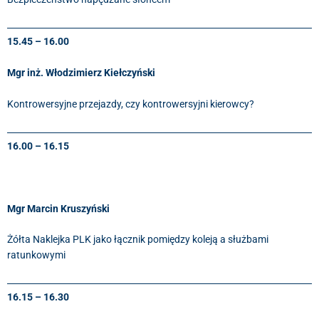
15.45 – 16.00
Mgr inż. Włodzimierz Kiełczyński
Kontrowersyjne przejazdy, czy kontrowersyjni kierowcy?
16.00 – 16.15
Mgr Marcin Kruszyński
Żółta Naklejka PLK jako łącznik pomiędzy koleją a służbami
ratunkowymi
16.15 – 16.30