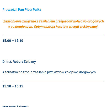
Prowadzi:
Pan Piotr Palka
Zagadnienia związane z zasilaniem przejazdów kolejowo drogowych
w poziomie szyn. Optymalizacja kosztów energii elektrycznej.
15.00 – 15.10
Dr inż. Robert Żelazny
Alternatywne źródła zasilania przejazdów kolejowo-drogowych
15.10 – 15.15