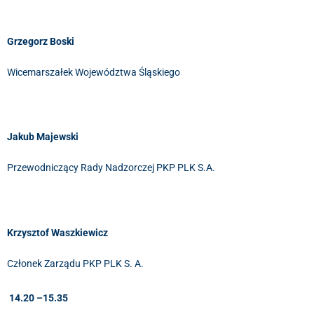
Grzegorz Boski
Wicemarszałek Województwa Śląskiego
Jakub Majewski
Przewodniczący Rady Nadzorczej PKP PLK S.A.
Krzysztof Waszkiewicz
Członek Zarządu PKP PLK S. A.
14.20 –15.35