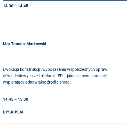
14.30 – 14.45
Mgr Tomasz Matkowski
Ewolucja konstrukcji i wyposażenia współczesnych opraw
oświetleniowych ze źródłami LED – jako element instalacji
wspierający odnawialne źródła energii
14.45 – 15.00
DYSKUSJA