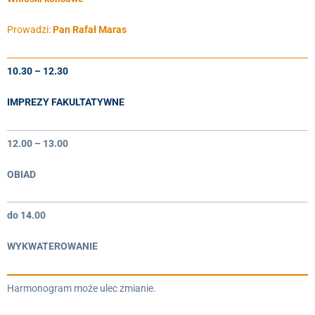
Prowadzi:
Pan Rafał Maras
10.30 – 12.30
IMPREZY FAKULTATYWNE
12.00 – 13.00
OBIAD
do 14.00
WYKWATEROWANIE
Harmonogram może ulec zmianie.