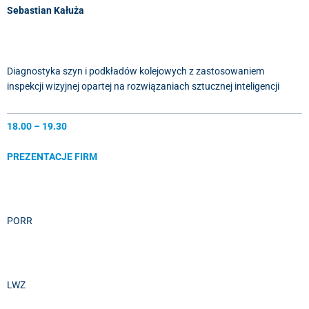
Sebastian Kałuża
Diagnostyka szyn i podkładów kolejowych z zastosowaniem
inspekcji wizyjnej opartej na rozwiązaniach sztucznej inteligencji
18.00 – 19.30
PREZENTACJE FIRM
PORR
LWZ