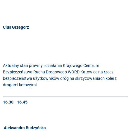
Cius Grzegorz
Aktualny stan prawny i działania Krajowego Centrum
Bezpieczeństwa Ruchu Drogowego WORD Katowice na rzecz
bezpieczeństwa użytkowników dróg na skrzyżowaniach kolei z
drogami kołowymi
16.30– 16.45
Aleksandra Budzyńska