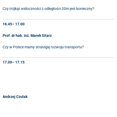
Czy trójkąt widoczności z odległości 20m jest konieczny?
16.45– 17.00
Prof. dr hab. inż. Marek Sitarz
Czy w Polsce mamy strategię rozwoju transportu?
17.00– 17.15
Andrzej Czulak