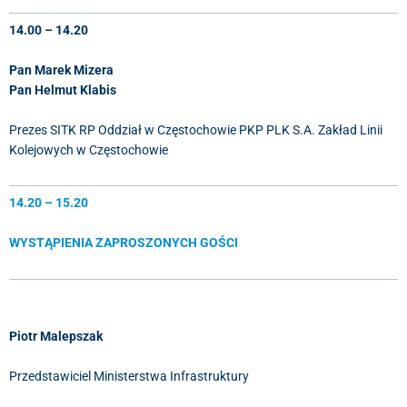
14.00 – 14.20
Pan Marek Mizera
Pan Helmut Klabis
Prezes SITK RP Oddział w Częstochowie PKP PLK S.A. Zakład Linii
Kolejowych w Częstochowie
14.20 – 15.20
WYSTĄPIENIA ZAPROSZONYCH GOŚCI
Piotr Malepszak
Przedstawiciel Ministerstwa Infrastruktury