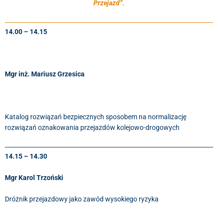
Przejazd”.
14.00 – 14.15
Mgr inż. Mariusz Grzesica
Katalog rozwiązań bezpiecznych sposobem na normalizację
rozwiązań oznakowania przejazdów kolejowo-drogowych
14.15 – 14.30
Mgr Karol Trzoński
Dróżnik przejazdowy jako zawód wysokiego ryzyka