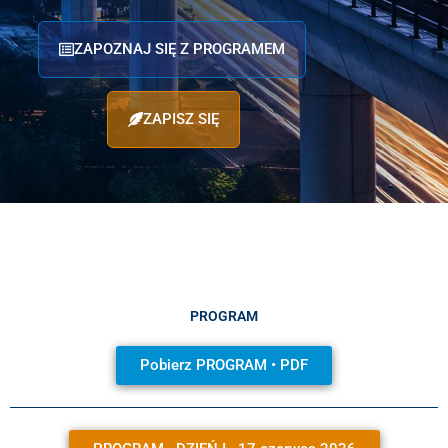
ZAPOZNAJ SIĘ Z PROGRAMEM
ZAPISZ SIĘ
PROGRAM
Pobierz PROGRAM • PDF