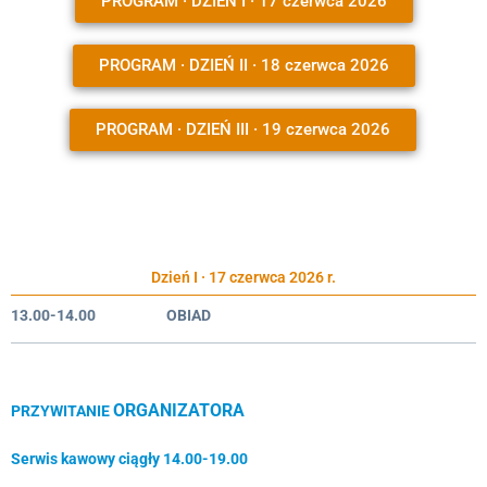
PROGRAM · DZIEŃ I · 17 czerwca 2026
PROGRAM · DZIEŃ II · 18 czerwca 2026
PROGRAM · DZIEŃ III · 19 czerwca 2026
Dzień I · 17 czerwca 2026 r.
13.00-14.00
OBIAD
ORGANIZATORA
PRZYWITANIE
Serwis kawowy ciągły 14.00-19.00