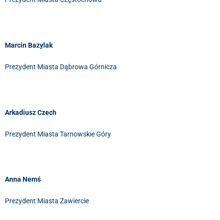
Marcin Bazylak
Prezydent Miasta Dąbrowa Górnicza
Arkadiusz Czech
Prezydent Miasta Tarnowskie Góry
Anna Nemś
Prezydent Miasta Zawiercie