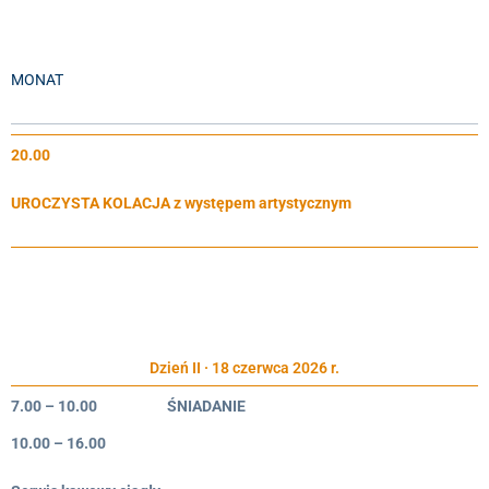
MONAT
20.00
UROCZYSTA KOLACJA z występem artystycznym
Dzień II · 18 czerwca 2026 r.
7.00 – 10.00
ŚNIADANIE
10.00 – 16.00