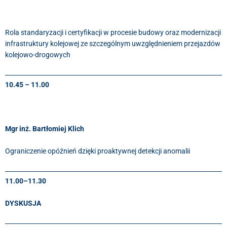
Rola standaryzacji i certyfikacji w procesie budowy oraz modernizacji
infrastruktury kolejowej ze szczególnym uwzględnieniem przejazdów
kolejowo-drogowych
10.45 – 11.00
Mgr inż. Bartłomiej Klich
Ograniczenie opóźnień dzięki proaktywnej detekcji anomalii
11.00–11.30
DYSKUSJA