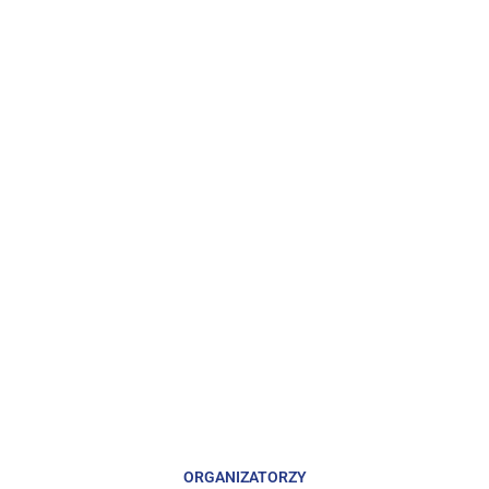
ORGANIZATORZY