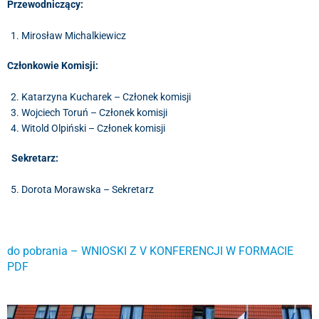
Przewodniczący:
Mirosław Michalkiewicz
Członkowie Komisji:
Katarzyna Kucharek – Członek komisji
Wojciech Toruń – Członek komisji
Witold Olpiński – Członek komisji
Sekretarz:
Dorota Morawska – Sekretarz
do pobrania – WNIOSKI Z V KONFERENCJI W FORMACIE
PDF