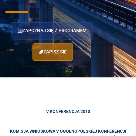
ZAPOZNAJ SIĘ Z PROGRAMEM
ZAPISZ SIĘ
V KONFERENCJA 2013
KOMISJA WNIOSKOWA
V OGÓLNOPOLSKIEJ KONFERENCJI